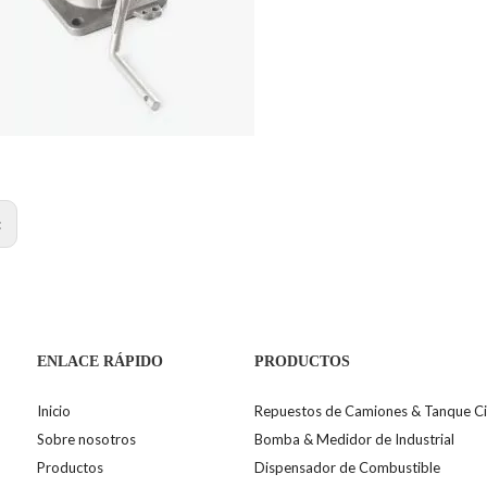
:
ENLACE RÁPIDO
PRODUCTOS
Inicio
Repuestos de Camiones & Tanque Ci
Sobre nosotros
Bomba & Medidor de Industrial
Productos
Dispensador de Combustible