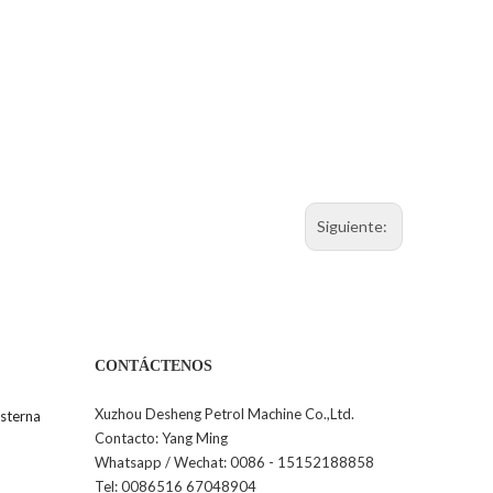
Siguiente:
CONTÁCTENOS
Xuzhou Desheng Petrol Machine Co.,Ltd.
sterna
Contacto: Yang Ming
Whatsapp / Wechat: 0086 - 15152188858
Tel: 0086516 67048904