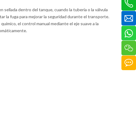
ien sellada dentro del tanque, cuando la tubería o la válvula
 la fuga para mejorar la seguridad durante el transporte.
 químico, el control manual mediante el eje suave a la
utomáticamente.