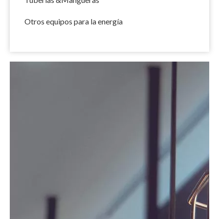
Otros equipos para la energía