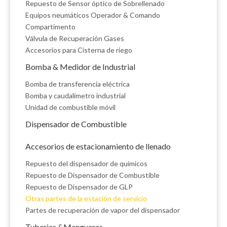
Repuesto de Sensor óptico de Sobrellenado
Equipos neumáticos Operador & Comando
Compartimento
Válvula de Recuperación Gases
Accesorios para Cisterna de riego
Bomba & Medidor de Industrial
Bomba de transferencia eléctrica
Bomba y caudalímetro industrial
Unidad de combustible móvil
Dispensador de Combustible
Accesorios de estacionamiento de llenado
Repuesto del dispensador de químicos
Repuesto de Dispensador de Combustible
Repuesto de Dispensador de GLP
Otras partes de la estación de servicio
Partes de recuperación de vapor del dispensador
Tuberias &Mangueras