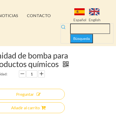
NOTICIAS
CONTACTO
Español
English
Búsqueda
idad de bomba para
oductos químicos
idad:
Preguntar
Añadir al carrito