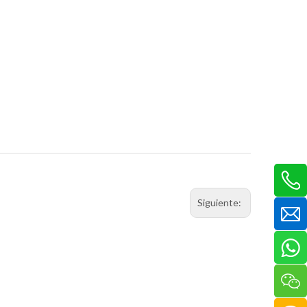
Siguiente: