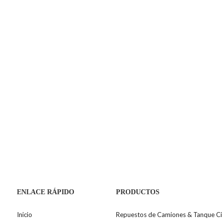
ENLACE RÁPIDO
PRODUCTOS
Inicio
Repuestos de Camiones & Tanque Ci