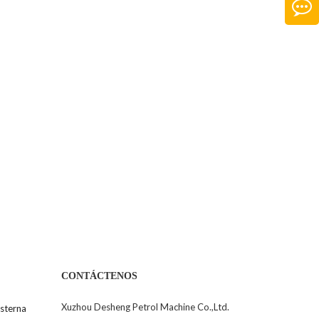
CONTÁCTENOS
Xuzhou Desheng Petrol Machine Co.,Ltd.
sterna