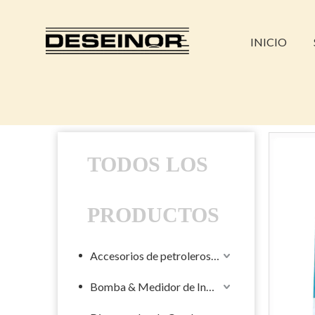
INICIO
TODOS LOS
PRODUCTOS
Accesorios de petroleros líquidos
Bomba & Medidor de Industrial