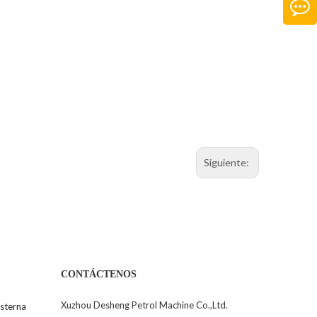
Siguiente:
CONTÁCTENOS
Xuzhou Desheng Petrol Machine Co.,Ltd.
sterna