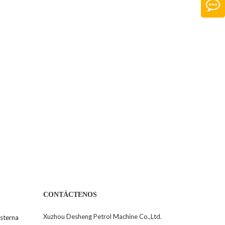
CONTÁCTENOS
Xuzhou Desheng Petrol Machine Co.,Ltd.
sterna