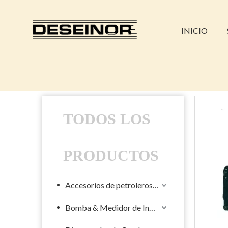
INICIO
TODOS LOS
PRODUCTOS
Accesorios de petroleros líquidos
Bomba & Medidor de Industrial