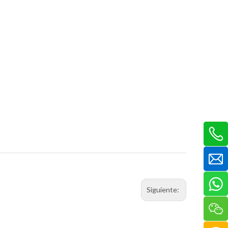
Siguiente: