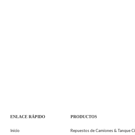
ENLACE RÁPIDO
PRODUCTOS
Inicio
Repuestos de Camiones & Tanque Ci