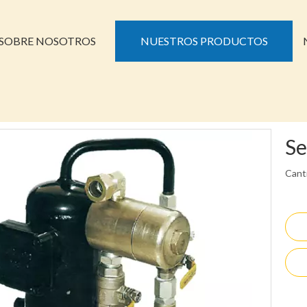
SOBRE NOSOTROS
NUESTROS PRODUCTOS
Se
Cant