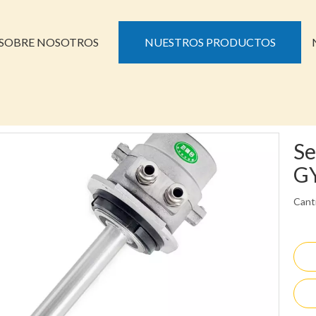
SOBRE NOSOTROS
NUESTROS PRODUCTOS
Se
G
Cant