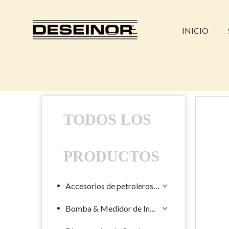
INICIO
TODOS LOS
PRODUCTOS
Accesorios de petroleros líquidos
Bomba & Medidor de Industrial