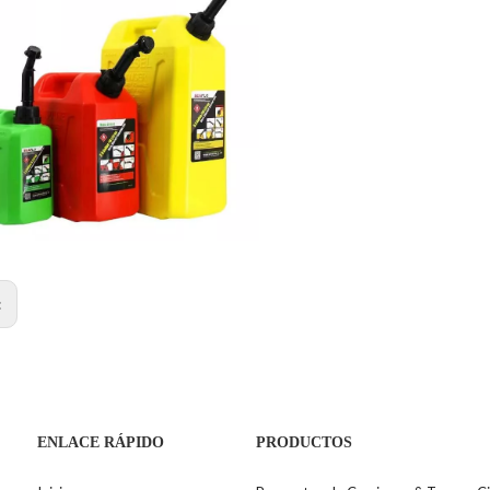
:
ENLACE RÁPIDO
PRODUCTOS