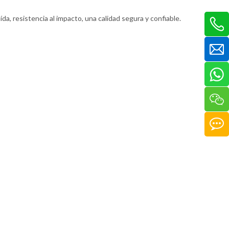
da, resistencia al impacto, una calidad segura y confiable.