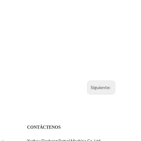
Siguiente:
CONTÁCTENOS