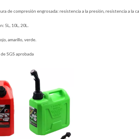
ura de compresión engrosada: resistencia a la presión, resistencia a la caí
: 5L, 10L, 20L.
ojo, amarillo, verde.
 de SGS aprobada