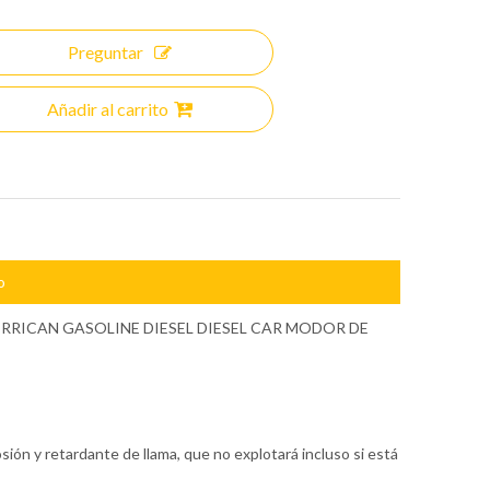
Preguntar
Añadir al carrito
o
RRICAN GASOLINE DIESEL DIESEL CAR MODOR DE
osión y retardante de llama, que no explotará incluso si está