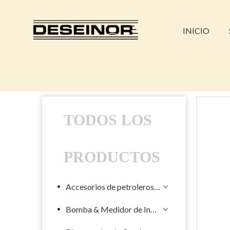
INICIO
TODOS LOS
PRODUCTOS
Accesorios de petroleros líquidos
Bomba & Medidor de Industrial