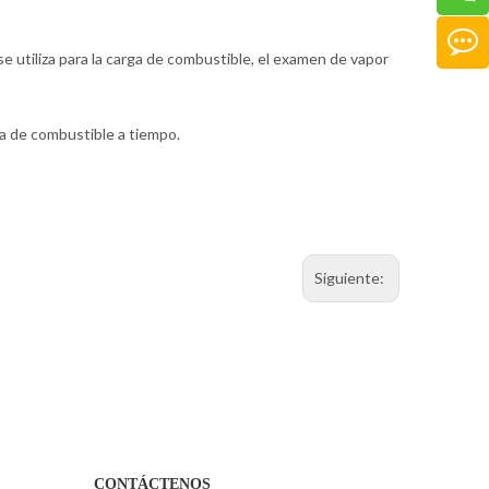
se utiliza para la carga de combustible, el examen de vapor
na de combustible a tiempo.
Siguiente:
CONTÁCTENOS