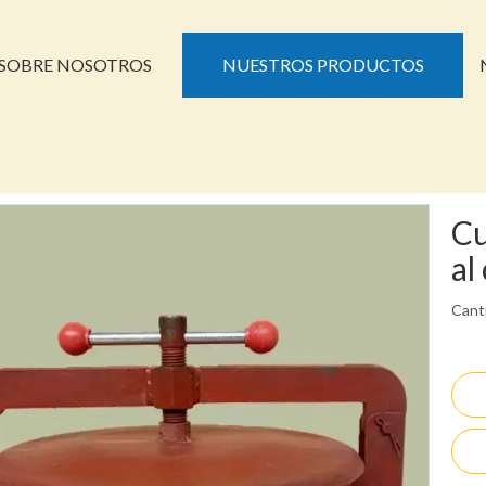
SOBRE NOSOTROS
NUESTROS PRODUCTOS
Cu
al
Cant