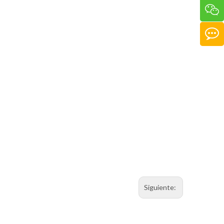
Siguiente: