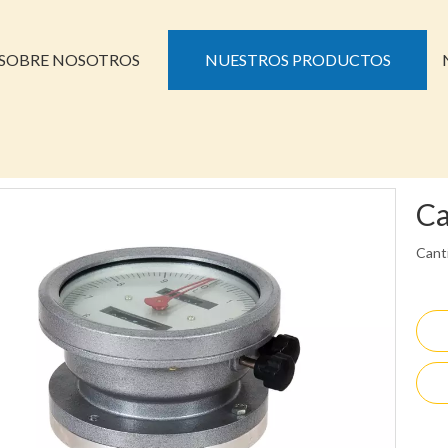
SOBRE NOSOTROS
NUESTROS PRODUCTOS
Ca
Cant