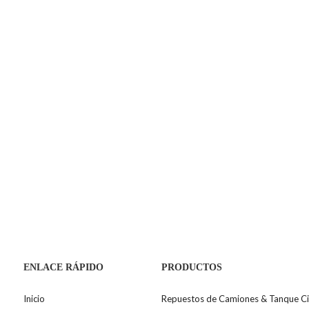
ENLACE RÁPIDO
PRODUCTOS
Inicio
Repuestos de Camiones & Tanque Ci