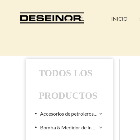
INICIO
TODOS LOS
PRODUCTOS
Accesorios de petroleros líquidos
Bomba & Medidor de Industrial