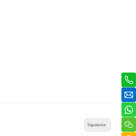
Siguiente: