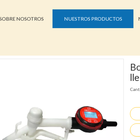
SOBRE NOSOTROS
NUESTROS PRODUCTOS
Bo
ll
Cant