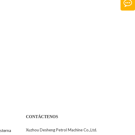
CONTÁCTENOS
Xuzhou Desheng Petrol Machine Co.,Ltd.
sterna