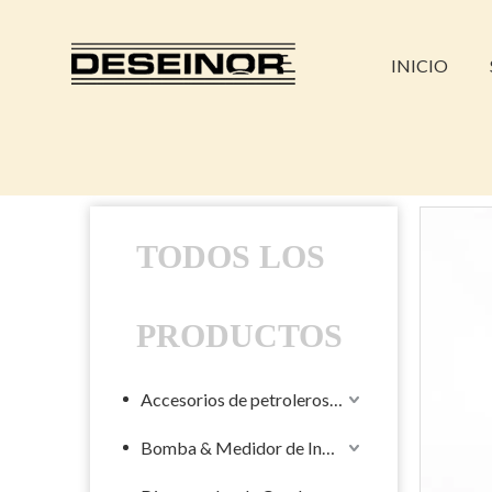
INICIO
TODOS LOS
PRODUCTOS
Accesorios de petroleros líquidos
Bomba & Medidor de Industrial