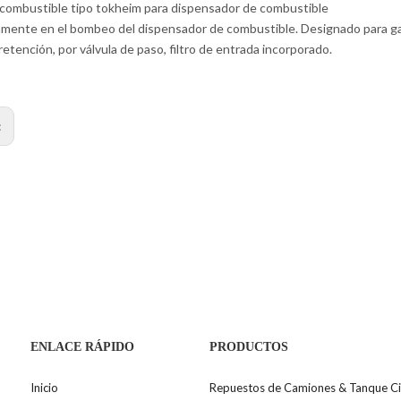
combustible tipo tokheim para dispensador de combustible
mente en el bombeo del dispensador de combustible. Designado para gasol
retención, por válvula de paso, filtro de entrada incorporado.
:
ENLACE RÁPIDO
PRODUCTOS
Inicio
Repuestos de Camiones & Tanque Ci