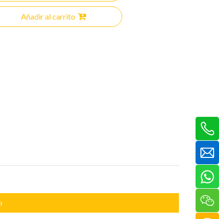
Añadir al carrito
o