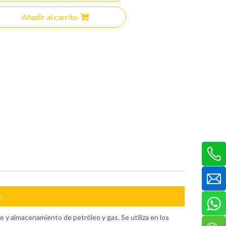
Añadir al carrito
o
y almacenamiento de petróleo y gas. Se utiliza en los