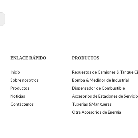
:
ENLACE RÁPIDO
PRODUCTOS
Inicio
Repuestos de Camiones & Tanque Ci
Sobre nosotros
Bomba & Medidor de Industrial
Productos
Dispensador de Combustible
Noticias
Accesorios de Estaciones de Servici
Contáctenos
Tuberias &Mangueras
Otra Accesorios de Energia